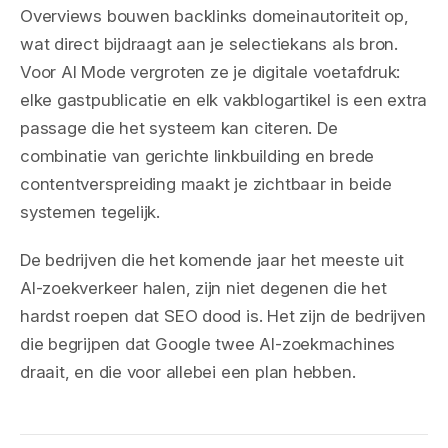
Overviews bouwen backlinks domeinautoriteit op,
wat direct bijdraagt aan je selectiekans als bron.
Voor AI Mode vergroten ze je digitale voetafdruk:
elke gastpublicatie en elk vakblogartikel is een extra
passage die het systeem kan citeren. De
combinatie van gerichte linkbuilding en brede
contentverspreiding maakt je zichtbaar in beide
systemen tegelijk.
De bedrijven die het komende jaar het meeste uit
AI-zoekverkeer halen, zijn niet degenen die het
hardst roepen dat SEO dood is. Het zijn de bedrijven
die begrijpen dat Google twee AI-zoekmachines
draait, en die voor allebei een plan hebben.