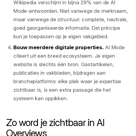
Wikipedia verschijnt in bijna 29% van de AI
Mode-antwoorden. Niet vanwege de merknaam,
maar vanwege de structuur: complete, neutrale,
goed georganiseerde informatie. Dat principe
kun je toepassen op je eigen vakgebied.
Bouw meerdere digitale properties.
AI Mode
citeert uit een breed ecosysteem. Je eigen
website is slechts één bron. Gastartikelen,
publicaties in vakbladen, bijdragen aan
brancheplatforms: elke plek waar je expertise
zichtbaar is, is een extra passage die het
systeem kan oppikken.
Zo word je zichtbaar in AI
Overviews