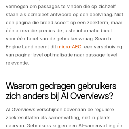
vermogen om passages te vinden die op zichzelf
staan als compleet antwoord op een deelvraag. Niet
een pagina die breed scoort op een zoekterm, maar
één alinea die precies de juiste informatie biedt
voor één facet van de gebruikersvraag. Search
Engine Land noemt dit
micro-AEO
: een verschuiving
van pagina-level optimalisatie naar passage-level
relevantie.
Waarom gedragen gebruikers
zich anders bij AI Overviews?
AI Overviews verschijnen bovenaan de reguliere
zoekresultaten als samenvatting, niet in plaats
daarvan. Gebruikers krijgen een AI-samenvatting én