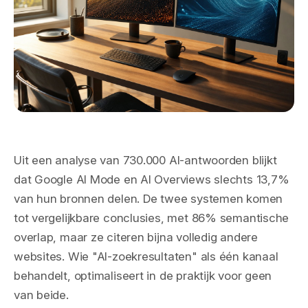
Uit een analyse van 730.000 AI-antwoorden blijkt
dat Google AI Mode en AI Overviews slechts 13,7%
van hun bronnen delen. De twee systemen komen
tot vergelijkbare conclusies, met 86% semantische
overlap, maar ze citeren bijna volledig andere
websites. Wie "AI-zoekresultaten" als één kanaal
behandelt, optimaliseert in de praktijk voor geen
van beide.