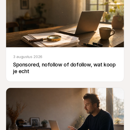
3 augustus 2026
Sponsored, nofollow of dofollow, wat koop
je echt