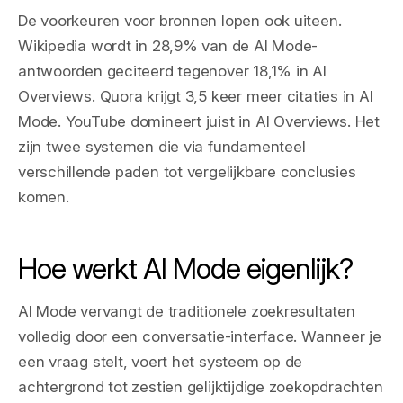
De voorkeuren voor bronnen lopen ook uiteen.
Wikipedia wordt in 28,9% van de AI Mode-
antwoorden geciteerd tegenover 18,1% in AI
Overviews. Quora krijgt 3,5 keer meer citaties in AI
Mode. YouTube domineert juist in AI Overviews. Het
zijn twee systemen die via fundamenteel
verschillende paden tot vergelijkbare conclusies
komen.
Hoe werkt AI Mode eigenlijk?
AI Mode vervangt de traditionele zoekresultaten
volledig door een conversatie-interface. Wanneer je
een vraag stelt, voert het systeem op de
achtergrond tot zestien gelijktijdige zoekopdrachten