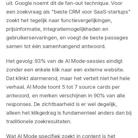
uit. Google noemt dit de fan-out technique. Voor
een zoekvraag als "beste CRM voor SaaS-startups"
zoekt het tegelijk naar functievergelijkingen,
prijsinformatie, integratiemogelijkheden en
gebruikerservaringen, en voegt de beste passages
samen tot één samenhangend antwoord.
Het gevolg: 93% van de AI Mode-sessies eindigt
zonder een enkele klik naar een externe website.
Dat klinkt alarmerend, maar het vertelt niet het hele
verhaal. AI Mode toont 5 tot 7 source cards per
antwoord, en merken verschijnen in 90% van alle
responses. De zichtbaarheid is er wel degelijk,
alleen het klikgedrag is fundamenteel anders dan bij
traditionele zoekresultaten.
Wat AI Mode specifiek zoekt in content is het