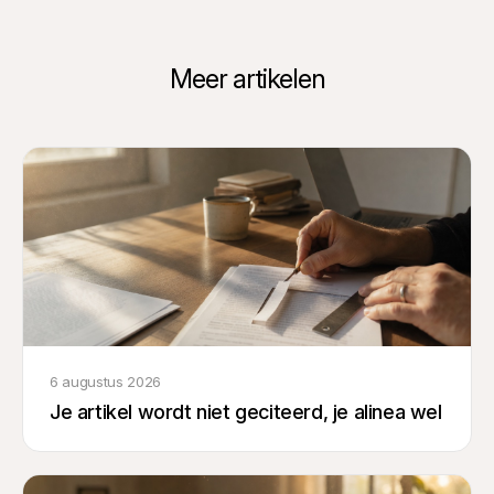
Meer artikelen
6 augustus 2026
Je artikel wordt niet geciteerd, je alinea wel