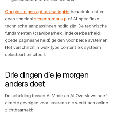
Google's eigen optimalisatiegids
benadrukt dat er
geen speciaal
schema-markup
of AI-specifieke
technische aanpassingen nodig zijn. De technische
fundamenten (crawlbaarheid, indexeerbaarheid,
goede paginasnelheid) gelden voor beide systemen.
Het verschil zit in welk type content elk systeem
selecteert en citeert.
Drie dingen die je morgen
anders doet
De scheiding tussen AI Mode en AI Overviews heeft
directe gevolgen voor iedereen die werkt aan online
zichtbaarheid: