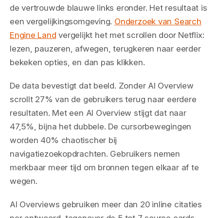
de vertrouwde blauwe links eronder. Het resultaat is
een vergelijkingsomgeving.
Onderzoek van Search
Engine Land
vergelijkt het met scrollen door Netflix:
lezen, pauzeren, afwegen, terugkeren naar eerder
bekeken opties, en dan pas klikken.
De data bevestigt dat beeld. Zonder AI Overview
scrollt 27% van de gebruikers terug naar eerdere
resultaten. Met een AI Overview stijgt dat naar
47,5%, bijna het dubbele. De cursorbewegingen
worden 40% chaotischer bij
navigatiezoekopdrachten. Gebruikers nemen
merkbaar meer tijd om bronnen tegen elkaar af te
wegen.
AI Overviews gebruiken meer dan 20 inline citaties