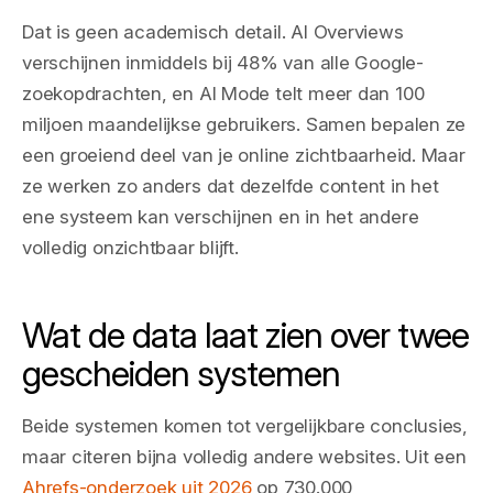
Dat is geen academisch detail. AI Overviews
verschijnen inmiddels bij 48% van alle Google-
zoekopdrachten, en AI Mode telt meer dan 100
miljoen maandelijkse gebruikers. Samen bepalen ze
een groeiend deel van je online zichtbaarheid. Maar
ze werken zo anders dat dezelfde content in het
ene systeem kan verschijnen en in het andere
volledig onzichtbaar blijft.
Wat de data laat zien over twee
gescheiden systemen
Beide systemen komen tot vergelijkbare conclusies,
maar citeren bijna volledig andere websites. Uit een
Ahrefs-onderzoek uit 2026
op 730.000