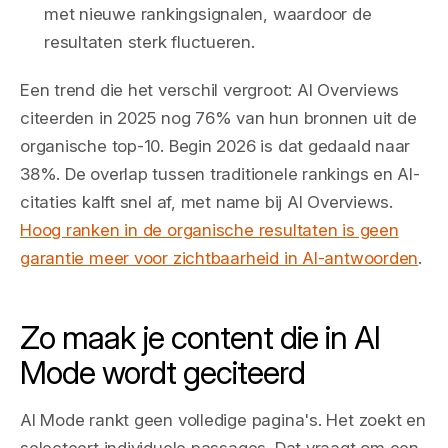
met nieuwe rankingsignalen, waardoor de
resultaten sterk fluctueren.
Een trend die het verschil vergroot: AI Overviews
citeerden in 2025 nog 76% van hun bronnen uit de
organische top-10. Begin 2026 is dat gedaald naar
38%. De overlap tussen traditionele rankings en AI-
citaties kalft snel af, met name bij AI Overviews.
Hoog ranken in de organische resultaten is geen
garantie meer voor zichtbaarheid in AI-antwoorden
.
Zo maak je content die in AI
Mode wordt geciteerd
AI Mode rankt geen volledige pagina's. Het zoekt en