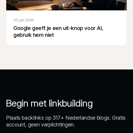
30 juli 2026
Google geeft je een uit-knop voor AI,
gebruik hem niet
Begin met linkbuilding
Plaats backlinks op 317+ Nederlandse blogs. Gratis
account, geen verplichtingen.