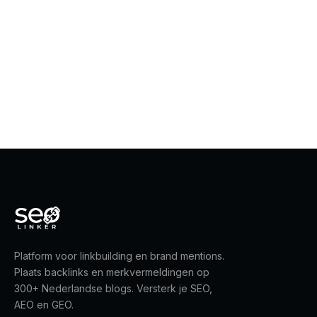
Platform voor linkbuilding en brand mentions.
Plaats backlinks en merkvermeldingen op
300+ Nederlandse blogs. Versterk je SEO,
AEO en GEO.