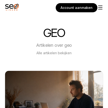
Account aanmaken
GEO
Artikelen over geo
Alle artikelen bekijken