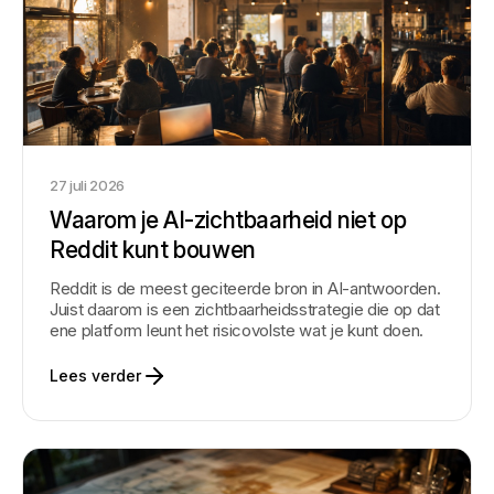
27 juli 2026
Waarom je AI-zichtbaarheid niet op
Reddit kunt bouwen
Reddit is de meest geciteerde bron in AI-antwoorden.
Juist daarom is een zichtbaarheidsstrategie die op dat
ene platform leunt het risicovolste wat je kunt doen.
Lees verder