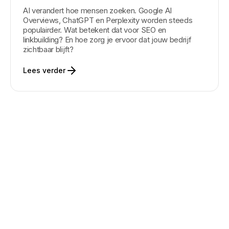
AI verandert hoe mensen zoeken. Google AI
Overviews, ChatGPT en Perplexity worden steeds
populairder. Wat betekent dat voor SEO en
linkbuilding? En hoe zorg je ervoor dat jouw bedrijf
zichtbaar blijft?
Lees verder