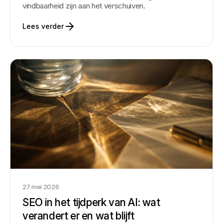
vindbaarheid zijn aan het verschuiven.
Lees verder
27 mei 2026
SEO in het tijdperk van AI: wat
verandert er en wat blijft