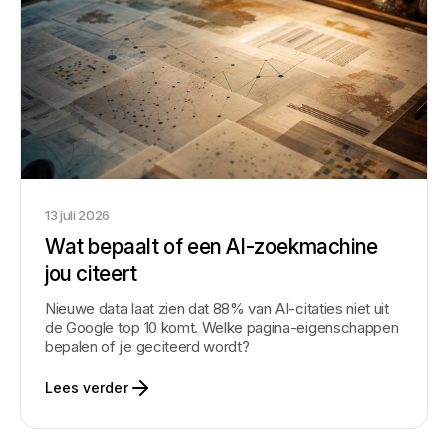
13 juli 2026
Wat bepaalt of een AI-zoekmachine
jou citeert
Nieuwe data laat zien dat 88% van AI-citaties niet uit
de Google top 10 komt. Welke pagina-eigenschappen
bepalen of je geciteerd wordt?
Lees verder