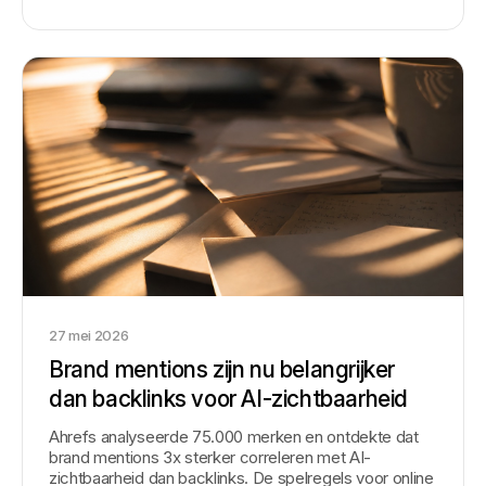
27 mei 2026
Brand mentions zijn nu belangrijker
dan backlinks voor AI-zichtbaarheid
Ahrefs analyseerde 75.000 merken en ontdekte dat
brand mentions 3x sterker correleren met AI-
zichtbaarheid dan backlinks. De spelregels voor online