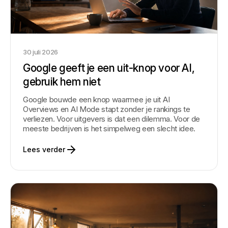
30 juli 2026
Google geeft je een uit-knop voor AI,
gebruik hem niet
Google bouwde een knop waarmee je uit AI
Overviews en AI Mode stapt zonder je rankings te
verliezen. Voor uitgevers is dat een dilemma. Voor de
meeste bedrijven is het simpelweg een slecht idee.
Lees verder