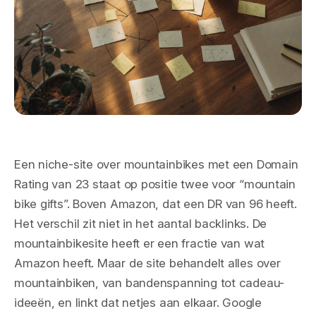
Een niche-site over mountainbikes met een Domain
Rating van 23 staat op positie twee voor “mountain
bike gifts”. Boven Amazon, dat een DR van 96 heeft.
Het verschil zit niet in het aantal backlinks. De
mountainbikesite heeft er een fractie van wat
Amazon heeft. Maar de site behandelt alles over
mountainbiken, van bandenspanning tot cadeau-
ideeën, en linkt dat netjes aan elkaar. Google