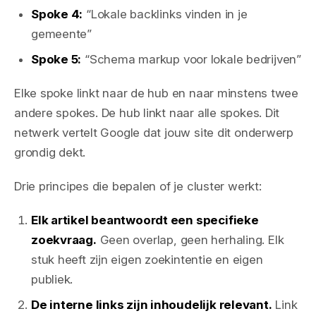
Spoke 4:
“Lokale backlinks vinden in je
gemeente”
Spoke 5:
“Schema markup voor lokale bedrijven”
Elke spoke linkt naar de hub en naar minstens twee
andere spokes. De hub linkt naar alle spokes. Dit
netwerk vertelt Google dat jouw site dit onderwerp
grondig dekt.
Drie principes die bepalen of je cluster werkt:
Elk artikel beantwoordt een specifieke
zoekvraag.
Geen overlap, geen herhaling. Elk
stuk heeft zijn eigen zoekintentie en eigen
publiek.
De interne links zijn inhoudelijk relevant.
Link