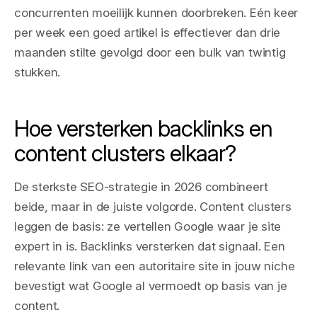
concurrenten moeilijk kunnen doorbreken. Eén keer
per week een goed artikel is effectiever dan drie
maanden stilte gevolgd door een bulk van twintig
stukken.
Hoe versterken backlinks en
content clusters elkaar?
De sterkste SEO-strategie in 2026 combineert
beide, maar in de juiste volgorde. Content clusters
leggen de basis: ze vertellen Google waar je site
expert in is. Backlinks versterken dat signaal. Een
relevante link van een autoritaire site in jouw niche
bevestigt wat Google al vermoedt op basis van je
content.