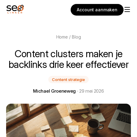
Account aanmaken
Home
/
Blog
Content clusters maken je
backlinks drie keer effectiever
Content strategie
Michael Groeneweg
· 29 mei 2026