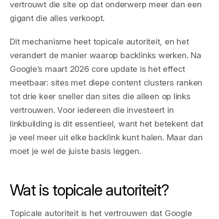
vertrouwt die site op dat onderwerp meer dan een
gigant die alles verkoopt.
Dit mechanisme heet topicale autoriteit, en het
verandert de manier waarop backlinks werken. Na
Google’s maart 2026 core update is het effect
meetbaar: sites met diepe content clusters ranken
tot drie keer sneller dan sites die alleen op links
vertrouwen. Voor iedereen die investeert in
linkbuilding is dit essentieel, want het betekent dat
je veel meer uit elke backlink kunt halen. Maar dan
moet je wel de juiste basis leggen.
Wat is topicale autoriteit?
Topicale autoriteit is het vertrouwen dat Google