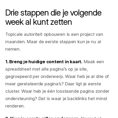
Drie stappen die je volgende
week al kunt zetten
Topicale autoriteit opbouwen is een project van
maanden. Maar de eerste stappen kun je nu al
nemen.
1. Breng je huidige content in kaart.
Maak een
spreadsheet met alle pagina’s op je site,
gegroepeerd per onderwerp. Waar heb je al drie of
meer gerelateerde pagina’s? Daar ligt je eerste
cluster. Waar heb je één losstaande pagina zonder
ondersteuning? Dat is waar je backlinks het minst
renderen.