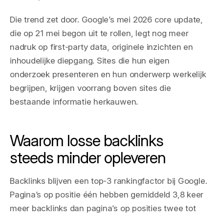
Die trend zet door. Google’s mei 2026 core update,
die op 21 mei begon uit te rollen, legt nog meer
nadruk op first-party data, originele inzichten en
inhoudelijke diepgang. Sites die hun eigen
onderzoek presenteren en hun onderwerp werkelijk
begrijpen, krijgen voorrang boven sites die
bestaande informatie herkauwen.
Waarom losse backlinks
steeds minder opleveren
Backlinks blijven een top-3 rankingfactor bij Google.
Pagina’s op positie één hebben gemiddeld 3,8 keer
meer backlinks dan pagina’s op posities twee tot