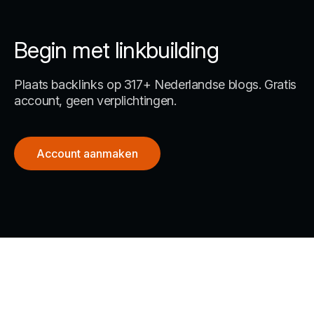
Begin met linkbuilding
Plaats backlinks op 317+ Nederlandse blogs. Gratis
account, geen verplichtingen.
Account aanmaken