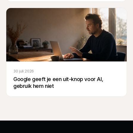
30 juli 2026
Google geeft je een uit-knop voor AI,
gebruik hem niet