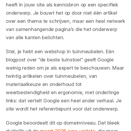
heeft in jouw site als kennisbron op een specifiek
onderwerp. Je bouwt het op door niet één artikel
over een thema te schrijven, maar een heel netwerk
van samenhangende pagina’s die het onderwerp
van alle kanten belichten.
Stel, je hebt een webshop in tuinmeubelen. Eén
blogpost over “de beste tuinstoel” geeft Google
weinig reden om je als expert te beschouwen. Maar
twintig artikelen over tuinmeubelen, van
materiaalkeuze en onderhoud tot
weerbestendigheid en ergonomie, met onderlinge
links: dat vertelt Google een heel ander verhaal. Je
site wordt het referentiepunt voor dat onderwerp.
Google beoordeelt dit op domeinniveau. Dat bleek