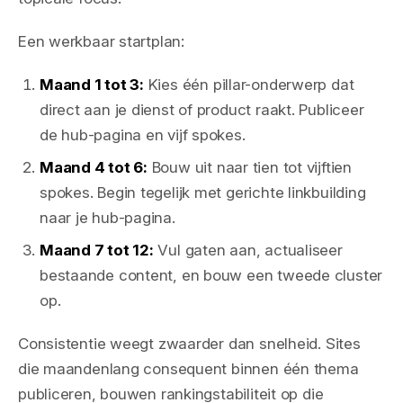
Een werkbaar startplan:
Maand 1 tot 3:
Kies één pillar-onderwerp dat
direct aan je dienst of product raakt. Publiceer
de hub-pagina en vijf spokes.
Maand 4 tot 6:
Bouw uit naar tien tot vijftien
spokes. Begin tegelijk met gerichte linkbuilding
naar je hub-pagina.
Maand 7 tot 12:
Vul gaten aan, actualiseer
bestaande content, en bouw een tweede cluster
op.
Consistentie weegt zwaarder dan snelheid. Sites
die maandenlang consequent binnen één thema
publiceren, bouwen rankingstabiliteit op die