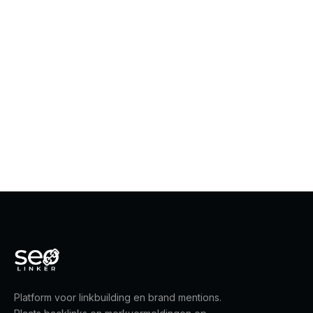
Platform voor linkbuilding en brand mentions.