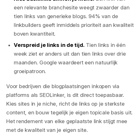
een relevante branchesite weegt zwaarder dan
tien links van generieke blogs. 94% van de
linkbuilders geeft inmiddels prioriteit aan kwaliteit
boven kwantiteit.
Verspreid je links in de tijd.
Tien links in één
week ziet er anders uit dan tien links over drie
maanden. Google waardeert een natuurlijk
groeipatroon.
Voor bedrijven die blogplaatsingen inkopen via
platforms als SEOLinker, is dit direct toepasbaar.
Kies sites in je niche, richt de links op je sterkste
content, en bouw tegelijk je eigen topicale basis uit.
Het rendement van elke geplaatste link stijgt mee
met de kwaliteit van je eigen site.