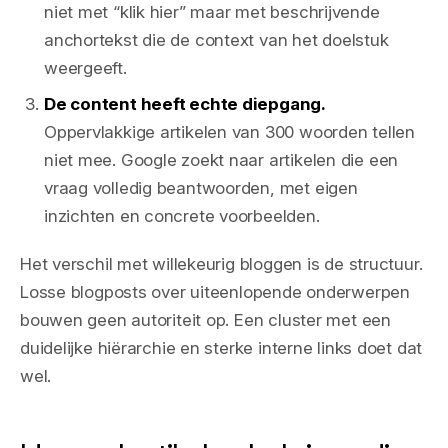
niet met “klik hier” maar met beschrijvende
anchortekst die de context van het doelstuk
weergeeft.
De content heeft echte diepgang.
Oppervlakkige artikelen van 300 woorden tellen
niet mee. Google zoekt naar artikelen die een
vraag volledig beantwoorden, met eigen
inzichten en concrete voorbeelden.
Het verschil met willekeurig bloggen is de structuur.
Losse blogposts over uiteenlopende onderwerpen
bouwen geen autoriteit op. Een cluster met een
duidelijke hiërarchie en sterke interne links doet dat
wel.