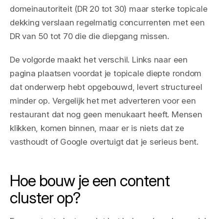
domeinautoriteit (DR 20 tot 30) maar sterke topicale
dekking verslaan regelmatig concurrenten met een
DR van 50 tot 70 die die diepgang missen.
De volgorde maakt het verschil. Links naar een
pagina plaatsen voordat je topicale diepte rondom
dat onderwerp hebt opgebouwd, levert structureel
minder op. Vergelijk het met adverteren voor een
restaurant dat nog geen menukaart heeft. Mensen
klikken, komen binnen, maar er is niets dat ze
vasthoudt of Google overtuigt dat je serieus bent.
Hoe bouw je een content
cluster op?