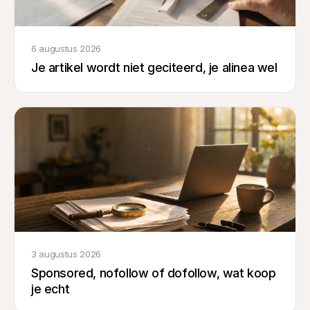
6 augustus 2026
Je artikel wordt niet geciteerd, je alinea wel
3 augustus 2026
Sponsored, nofollow of dofollow, wat koop
je echt