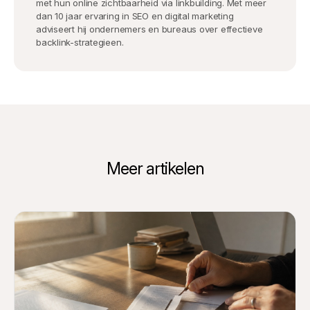
met hun online zichtbaarheid via linkbuilding. Met meer
dan 10 jaar ervaring in SEO en digital marketing
adviseert hij ondernemers en bureaus over effectieve
backlink-strategieen.
Meer artikelen