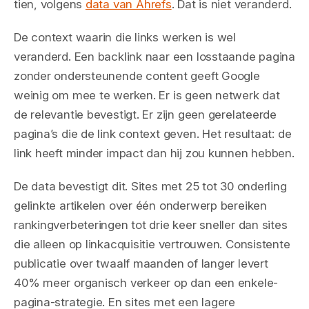
tien, volgens
data van Ahrefs
. Dat is niet veranderd.
De context waarin die links werken is wel
veranderd. Een backlink naar een losstaande pagina
zonder ondersteunende content geeft Google
weinig om mee te werken. Er is geen netwerk dat
de relevantie bevestigt. Er zijn geen gerelateerde
pagina’s die de link context geven. Het resultaat: de
link heeft minder impact dan hij zou kunnen hebben.
De data bevestigt dit. Sites met 25 tot 30 onderling
gelinkte artikelen over één onderwerp bereiken
rankingverbeteringen tot drie keer sneller dan sites
die alleen op linkacquisitie vertrouwen. Consistente
publicatie over twaalf maanden of langer levert
40% meer organisch verkeer op dan een enkele-
pagina-strategie. En sites met een lagere