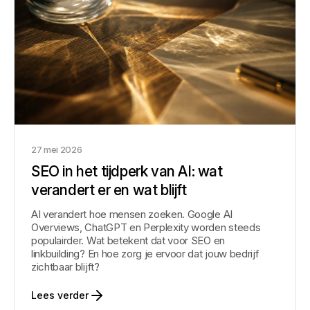
27 mei 2026
SEO in het tijdperk van AI: wat
verandert er en wat blijft
AI verandert hoe mensen zoeken. Google AI
Overviews, ChatGPT en Perplexity worden steeds
populairder. Wat betekent dat voor SEO en
linkbuilding? En hoe zorg je ervoor dat jouw bedrijf
zichtbaar blijft?
Lees verder