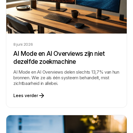
8 juni 2026
AI Mode en AI Overviews zijn niet
dezelfde zoekmachine
AI Mode en AI Overviews delen slechts 13,7% van hun
bronnen. Wie ze als één systeem behandelt, mist
zichtbaarheid in allebei.
Lees verder