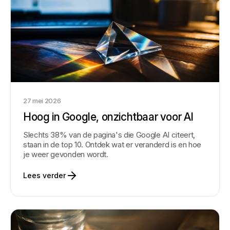
27 mei 2026
Hoog in Google, onzichtbaar voor AI
Slechts 38% van de pagina's die Google AI citeert,
staan in de top 10. Ontdek wat er veranderd is en hoe
je weer gevonden wordt.
Lees verder