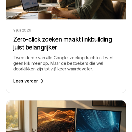
9 juli 2026
Zero-click zoeken maakt linkbuilding
juist belangrijker
Twee derde van alle Google-zoekopdrachten levert
geen klik meer op. Maar de bezoekers die wel
doorklikken zijn tot vijf keer waardevoller.
Lees verder