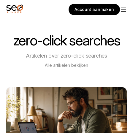
Account aanmaken
zero-click searches
Artikelen over zero-click searches
Alle artikelen bekijken