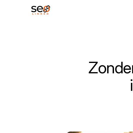
Zonder