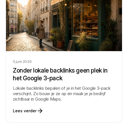
5 juni 2026
Zonder lokale backlinks geen plek in
het Google 3-pack
Lokale backlinks bepalen of je in het Google 3-pack
verschijnt. Zo bouw je ze op en maak je je bedrijf
zichtbaar in Google Maps.
Lees verder