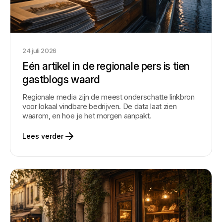
24 juli 2026
Eén artikel in de regionale pers is tien
gastblogs waard
Regionale media zijn de meest onderschatte linkbron
voor lokaal vindbare bedrijven. De data laat zien
waarom, en hoe je het morgen aanpakt.
Lees verder