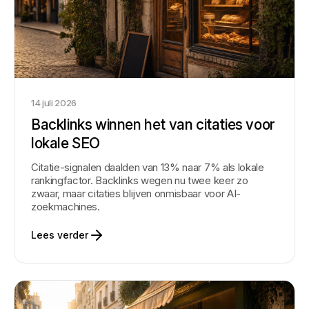
14 juli 2026
Backlinks winnen het van citaties voor
lokale SEO
Citatie-signalen daalden van 13% naar 7% als lokale
rankingfactor. Backlinks wegen nu twee keer zo
zwaar, maar citaties blijven onmisbaar voor AI-
zoekmachines.
Lees verder