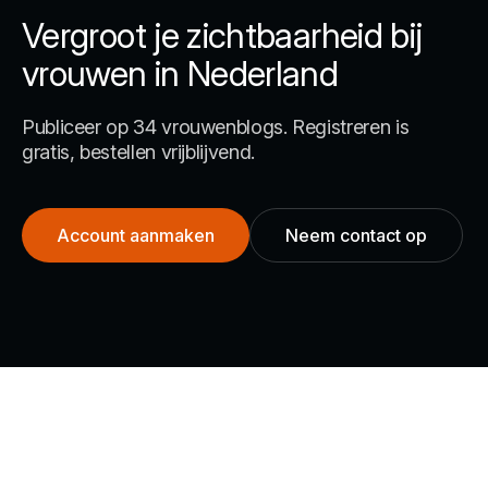
Vergroot je zichtbaarheid bij
vrouwen in Nederland
Publiceer op 34 vrouwenblogs. Registreren is
gratis, bestellen vrijblijvend.
Account aanmaken
Neem contact op