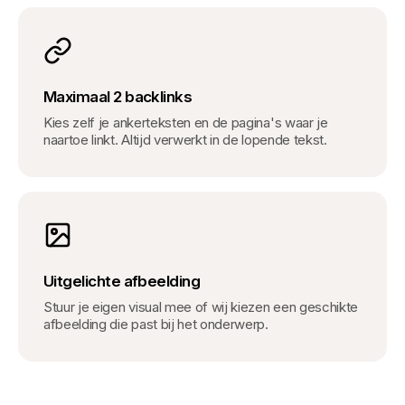
Maximaal 2 backlinks
Kies zelf je ankerteksten en de pagina's waar je
naartoe linkt. Altijd verwerkt in de lopende tekst.
Uitgelichte afbeelding
Stuur je eigen visual mee of wij kiezen een geschikte
afbeelding die past bij het onderwerp.