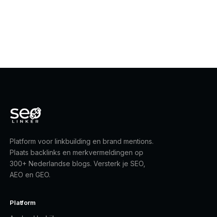
Platform voor linkbuilding en brand mentions.
Plaats backlinks en merkvermeldingen op
300+ Nederlandse blogs. Versterk je SEO,
AEO en GEO.
Platform