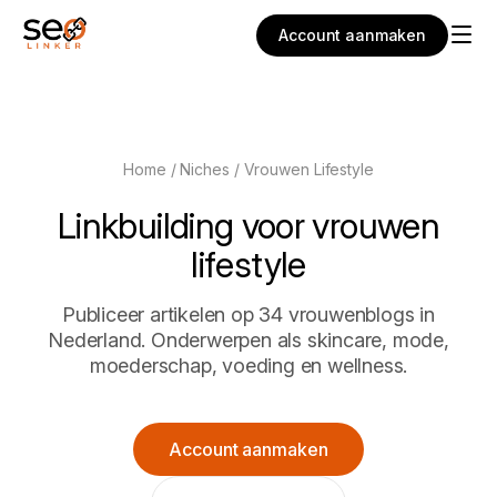
Account aanmaken
Home
/
Niches
/ Vrouwen Lifestyle
Linkbuilding voor vrouwen
lifestyle
Publiceer artikelen op 34 vrouwenblogs in
Nederland. Onderwerpen als skincare, mode,
moederschap, voeding en wellness.
Account aanmaken