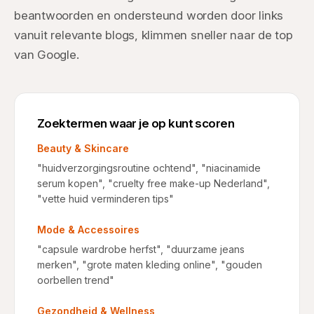
beantwoorden en ondersteund worden door links
vanuit relevante blogs, klimmen sneller naar de top
van Google.
Zoektermen waar je op kunt scoren
Beauty & Skincare
"huidverzorgingsroutine ochtend", "niacinamide
serum kopen", "cruelty free make-up Nederland",
"vette huid verminderen tips"
Mode & Accessoires
"capsule wardrobe herfst", "duurzame jeans
merken", "grote maten kleding online", "gouden
oorbellen trend"
Gezondheid & Wellness