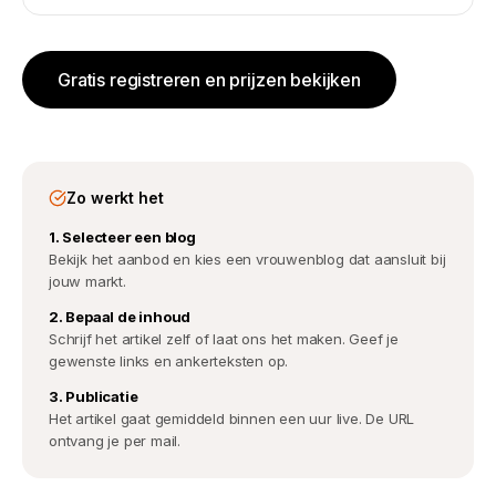
Gratis registreren en prijzen bekijken
Zo werkt het
1. Selecteer een blog
Bekijk het aanbod en kies een vrouwenblog dat aansluit bij
jouw markt.
2. Bepaal de inhoud
Schrijf het artikel zelf of laat ons het maken. Geef je
gewenste links en ankerteksten op.
3. Publicatie
Het artikel gaat gemiddeld binnen een uur live. De URL
ontvang je per mail.