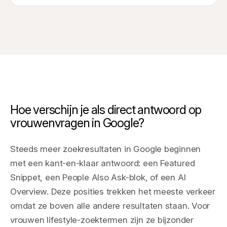
Hoe verschijn je als direct antwoord op
vrouwenvragen in Google?
Steeds meer zoekresultaten in Google beginnen
met een kant-en-klaar antwoord: een Featured
Snippet, een People Also Ask-blok, of een AI
Overview. Deze posities trekken het meeste verkeer
omdat ze boven alle andere resultaten staan. Voor
vrouwen lifestyle-zoektermen zijn ze bijzonder