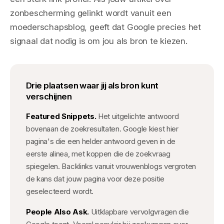
zonbescherming gelinkt wordt vanuit een
moederschapsblog, geeft dat Google precies het
signaal dat nodig is om jou als bron te kiezen.
Drie plaatsen waar jij als bron kunt
verschijnen
Featured Snippets.
Het uitgelichte antwoord
bovenaan de zoekresultaten. Google kiest hier
pagina's die een helder antwoord geven in de
eerste alinea, met koppen die de zoekvraag
spiegelen. Backlinks vanuit vrouwenblogs vergroten
de kans dat jouw pagina voor deze positie
geselecteerd wordt.
People Also Ask.
Uitklapbare vervolgvragen die