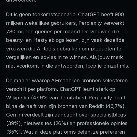
Dit is geen toekomstscenario. ChatGPT heeft 900
miljoen wekelijkse gebruikers, Perplexity verwerkt
780 miljoen queries per maand. De vrouwen die
beauty- en lifestyleblogs lezen, zijn vaak dezelfde
vrouwen die AI-tools gebruiken om producten te
vergelijken en advies in te winnen. Als jouw merk
niet voorkomt in die antwoorden, loop je omzet mis.
De manier waarop AI-modellen bronnen selecteren
verschilt per platform. ChatGPT leunt sterk op
Wikipedia (47,9% van de citaties). Perplexity haalt
bijna de helft van zijn bronnen van Reddit (46,7%).
Gemini verdeelt zijn aandacht over specialistblogs
(39%), nieuwssites (26%) en professionele opinies
(35%). Wat al deze platforms delen: ze prefereren