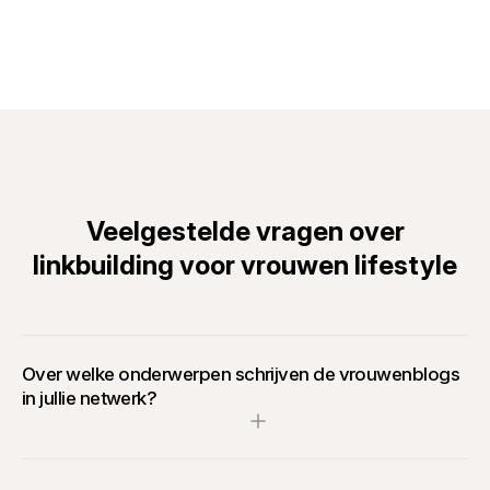
Veelgestelde vragen over
linkbuilding voor vrouwen lifestyle
Over welke onderwerpen schrijven de vrouwenblogs
in jullie netwerk?