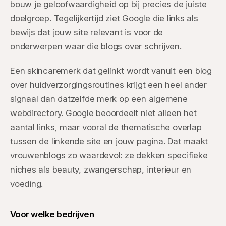
bouw je geloofwaardigheid op bij precies de juiste
doelgroep. Tegelijkertijd ziet Google die links als
bewijs dat jouw site relevant is voor de
onderwerpen waar die blogs over schrijven.
Een skincaremerk dat gelinkt wordt vanuit een blog
over huidverzorgingsroutines krijgt een heel ander
signaal dan datzelfde merk op een algemene
webdirectory. Google beoordeelt niet alleen het
aantal links, maar vooral de thematische overlap
tussen de linkende site en jouw pagina. Dat maakt
vrouwenblogs zo waardevol: ze dekken specifieke
niches als beauty, zwangerschap, interieur en
voeding.
Voor welke bedrijven