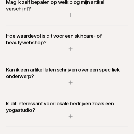
Mag ik zelf bepalen op welk blog mijn artikel
verschijnt?
Hoe waardevol is dit voor een skincare- of
beautywebshop?
Kan ik een artikel laten schrijven over een specifiek
onderwerp?
Is dit interessant voor lokale bedrijven zoals een
yogastudio?