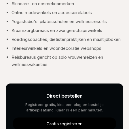
Skincare- en cosmeticamerken
Online modewinkels en accessoirelabels
Yogastudio's, pilatesscholen en wellnessresorts
Kraamzorgbureaus en zwangerschapswinkels
Voedingscoaches, diëtistenpraktijken en maaltijdboxen
Interieurwinkels en woondecoratie webshops
Reisbureaus gericht op solo vrouwenreizen en
wellnessvakanties
Direct bestellen
Registreer gratis, kies een blog en bestel je
artikelplaatsing. Klaar in een paar minuten.
Gratis registreren