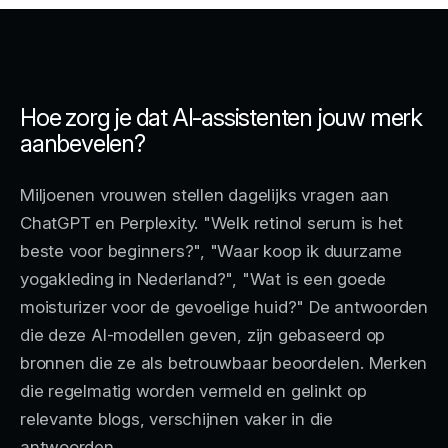
Hoe zorg je dat AI-assistenten jouw merk
aanbevelen?
Miljoenen vrouwen stellen dagelijks vragen aan
ChatGPT en Perplexity. "Welk retinol serum is het
beste voor beginners?", "Waar koop ik duurzame
yogakleding in Nederland?", "Wat is een goede
moisturizer voor de gevoelige huid?" De antwoorden
die deze AI-modellen geven, zijn gebaseerd op
bronnen die ze als betrouwbaar beoordelen. Merken
die regelmatig worden vermeld en gelinkt op
relevante blogs, verschijnen vaker in die
antwoorden.