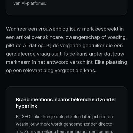
van AI-platforms.
Wanneer een vrouwenblog jouw merk bespreekt in
een artikel over skincare, zwangerschap of voeding,
pikt de AI dat op. Bij de volgende gebruiker die een
gerelateerde vraag stelt, is de kans groter dat jouw
merknaam in het antwoord verschijnt. Elke plaatsing
op een relevant blog vergroot die kans.
Brand mentions: naamsbekendheid zonder
hyperlink
Bij SEOLinker kun je ook artikelen laten publiceren
waarin jouw merk wordt genoemd zonder directe
link. Zo'n vermelding heet een brand mention en is