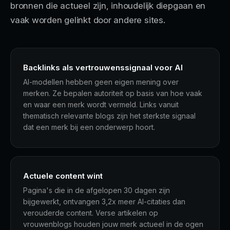
bronnen die actueel zijn, inhoudelijk diepgaan en
vaak worden gelinkt door andere sites.
Backlinks als vertrouwenssignaal voor AI
AI-modellen hebben geen eigen mening over
merken. Ze bepalen autoriteit op basis van hoe vaak
en waar een merk wordt vermeld. Links vanuit
thematisch relevante blogs zijn het sterkste signaal
dat een merk bij een onderwerp hoort.
Actuele content wint
Pagina's die in de afgelopen 30 dagen zijn
bijgewerkt, ontvangen 3,2x meer AI-citaties dan
verouderde content. Verse artikelen op
vrouwenblogs houden jouw merk actueel in de ogen