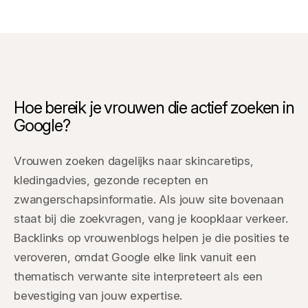
Hoe bereik je vrouwen die actief zoeken in
Google?
Vrouwen zoeken dagelijks naar skincaretips,
kledingadvies, gezonde recepten en
zwangerschapsinformatie. Als jouw site bovenaan
staat bij die zoekvragen, vang je koopklaar verkeer.
Backlinks op vrouwenblogs helpen je die posities te
veroveren, omdat Google elke link vanuit een
thematisch verwante site interpreteert als een
bevestiging van jouw expertise.