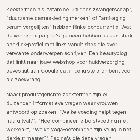
Zoektermen als "vitamine D tijdens zwangerschap",
"duurzame dameskleding merken" of "anti-aging
serum vergelijken" hebben flinke concurrentie. Wat
de winnende pagina's gemeen hebben, is een sterk
backlink-profiel met links vanuit sites die over
verwante onderwerpen schrijven. Een beautyblog
dat linkt naar jouw webshop voor huidverzorging
bevestigt aan Google dat jij de juiste bron bent voor
die zoekvraag.
Naast productgerichte zoektermen zijn er
duizenden informatieve vragen waar vrouwen
antwoord op zoeken. "Welke voeding helpt tegen
haaruitval?", "Hoe combineer je borstvoeding met
werken?", "Welke yoga-oefeningen zijn veilig in het
derde trimester?" Pagina's die deze vragen