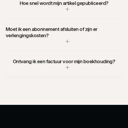
Hoe snel wordt mijn artikel gepubliceerd?
Moet ik een abonnement afsluiten of zijn er
verlengingskosten?
Ontvang ik een factuur voor mijn boekhouding?