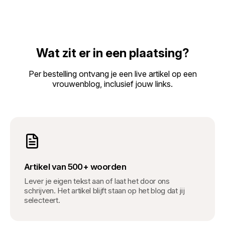
Wat zit er in een plaatsing?
Per bestelling ontvang je een live artikel op een
vrouwenblog, inclusief jouw links.
Artikel van 500+ woorden
Lever je eigen tekst aan of laat het door ons
schrijven. Het artikel blijft staan op het blog dat jij
selecteert.