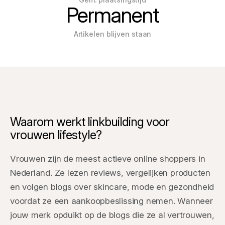
Permanent
Artikelen blijven staan
Waarom werkt linkbuilding voor
vrouwen lifestyle?
Vrouwen zijn de meest actieve online shoppers in
Nederland. Ze lezen reviews, vergelijken producten
en volgen blogs over skincare, mode en gezondheid
voordat ze een aankoopbeslissing nemen. Wanneer
jouw merk opduikt op de blogs die ze al vertrouwen,