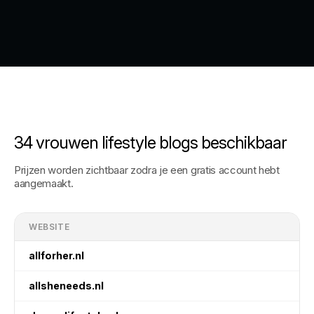
34 vrouwen lifestyle blogs beschikbaar
Prijzen worden zichtbaar zodra je een gratis account hebt
aangemaakt.
WEBSITE
allforher.nl
allsheneeds.nl