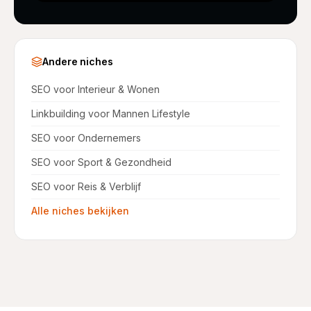
Andere niches
SEO voor Interieur & Wonen
Linkbuilding voor Mannen Lifestyle
SEO voor Ondernemers
SEO voor Sport & Gezondheid
SEO voor Reis & Verblijf
Alle niches bekijken